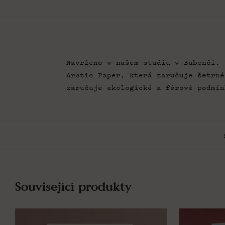
Navrženo v našem studiu v Bubenči. 
Arctic Paper, která zaručuje šetrné
zaručuje ekologické a férové podmín
Související produkty