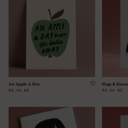
An Apple A Day
Hugs & Kisses
89,00
Kč
89,00
Kč