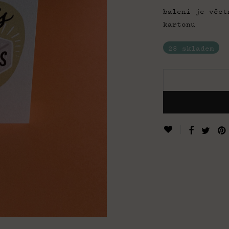
balení je včet
kartonu
28 skladem