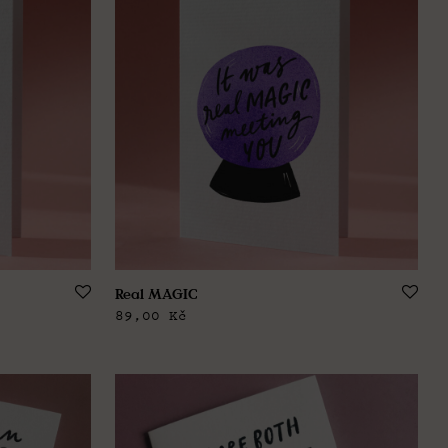
Real MAGIC
89,00
Kč