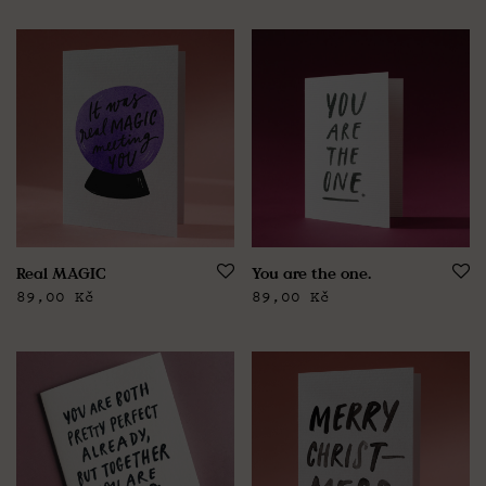
Real MAGIC
You are the one.
89,00
Kč
89,00
Kč