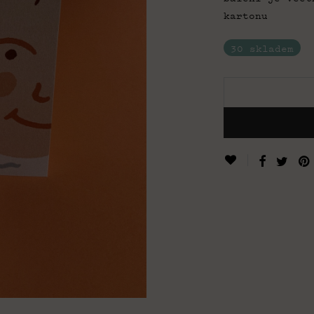
kartonu
30 skladem