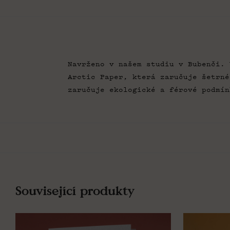
Navrženo v našem studiu v Bubenči. 
Arctic Paper, která zaručuje šetrné
zaručuje ekologické a férové podmín
Související produkty